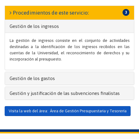
Procedimientos de este servicio:
3
Gestión de los ingresos
La gestión de ingresos consiste en el conjunto de actividades
destinadas a la identificación de los ingresos recibidos en las
cuentas de la Universidad, el reconocimiento de derechos y su
incorporación al presupuesto.
Gestión de los gastos
Gestión y justificación de las subvenciones finalistas
Visita la web del área: Área de Gestión Presupuestaria y Tesorería