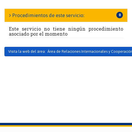
Procedimientos de este servicio:
0
Este servicio no tiene ningún procedimiento
asociado por el momento
Visita la web del área: Área de Relaciones Internacionales y Cooperació