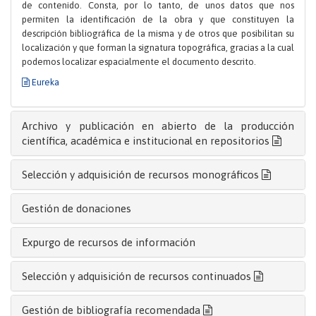
de contenido. Consta, por lo tanto, de unos datos que nos
permiten la identificación de la obra y que constituyen la
descripción bibliográfica de la misma y de otros que posibilitan su
localización y que forman la signatura topográfica, gracias a la cual
podemos localizar espacialmente el documento descrito.
Eureka
Archivo y publicación en abierto de la producción
científica, académica e institucional en repositorios
Selección y adquisición de recursos monográficos
Gestión de donaciones
Expurgo de recursos de información
Selección y adquisición de recursos continuados
Gestión de bibliografía recomendada